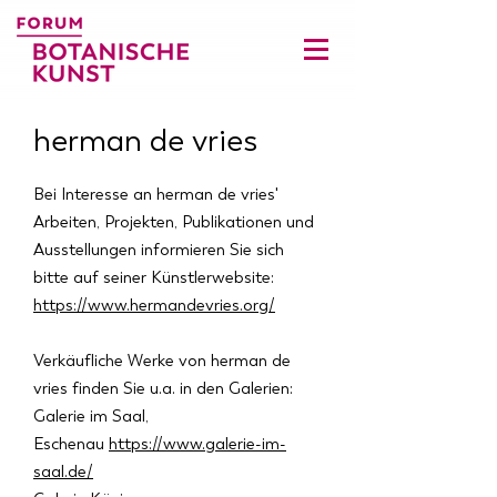
herman de vries
Bei Interesse an herman de vries'
Arbeiten, Projekten, Publikationen und
Ausstellungen informieren Sie sich
bitte auf seiner Künstlerwebsite:
https://www.hermandevries.org/
Verkäufliche Werke von herman de
vries finden Sie u.a. in den Galerien:
Galerie im Saal,
Eschenau
https://www.galerie-im-
saal.de/