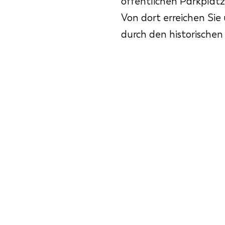
öffentlichen Parkplatz
Von dort erreichen Sie
durch den historischen 