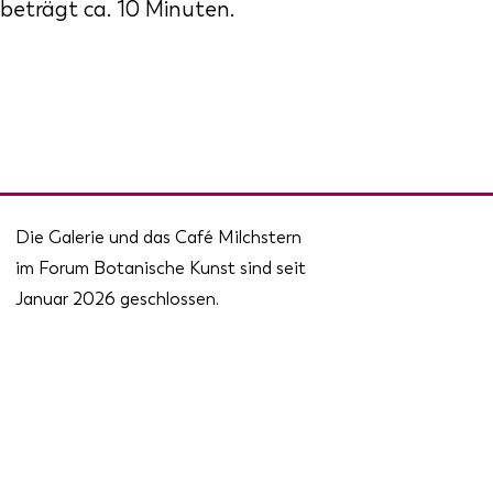
eträgt ca. 10 Minuten.
Die Galerie und das Café Milchstern
im Forum Botanische Kunst sind seit
Januar 2026 geschlossen.