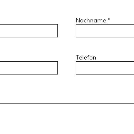
Nachname
Telefon