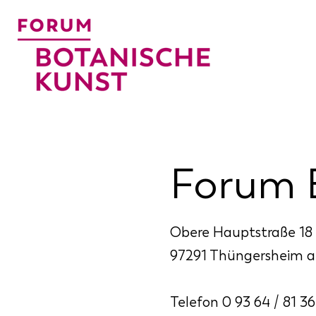
Forum 
Obere Hauptstraße 18
97291 Thüngersheim 
Telefon 0 93 64 / 81 36