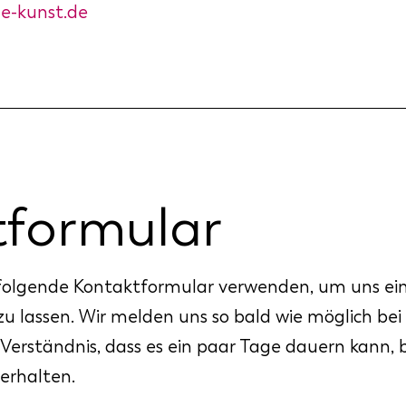
e-kunst.de
tformular
folgende Kontaktformular verwenden, um uns ei
 lassen. Wir melden uns so bald wie möglich bei
 Verständnis, dass es ein paar Tage dauern kann, b
erhalten.