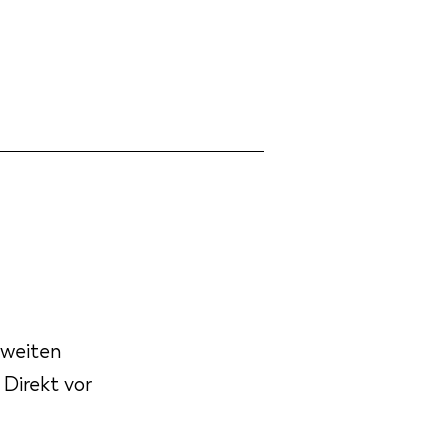
zweiten
Direkt vor