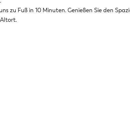
.
 uns zu Fuß in 10 Minuten. Genießen Sie den Spaz
Altort.