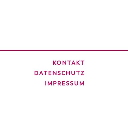
KONTAKT
DATENSCHUTZ
IMPRESSUM