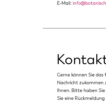
E-Mail:
info@botanisch
Kontak
Gerne können Sie das 
Nachricht zukommen zu
Ihnen. Bitte haben Sie
Sie eine Rückmeldung 