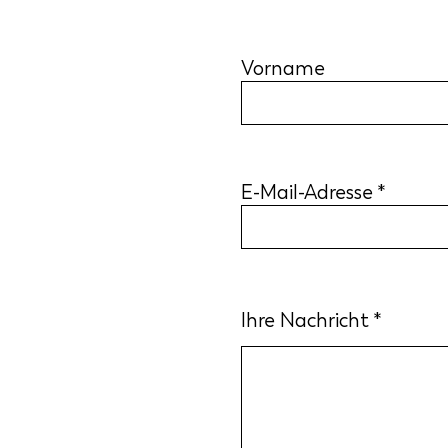
Vorname
E-Mail-Adresse
Ihre Nachricht