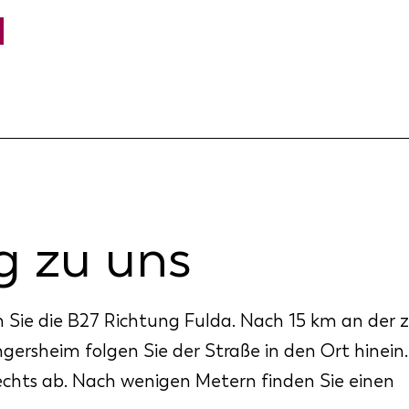
 zu uns
ie die B27 Richtung Fulda. Nach 15 km an der 
ersheim folgen Sie der Straße in den Ort hinein. 
rechts ab. Nach wenigen Metern finden Sie einen