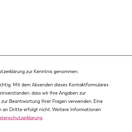
utzerklärung zur Kenntnis genommen.
ichtig. Mit dem Absenden dieses Kontaktformulares
 einverstanden, dass wir Ihre Angaben zur
zur Beantwortung Ihrer Fragen verwenden. Eine
 an Dritte erfolgt nicht. Weitere Informationen
tenschutzerklärung.