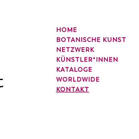
HOME
BOTANISCHE KUNST
NETZWERK
KÜNSTLER*INNEN
KATALOGE
t
WORLDWIDE
KONTAKT