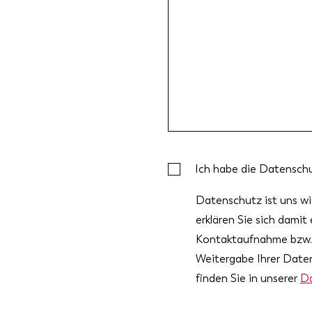
Ich habe die Datensch
Datenschutz ist uns w
erklären Sie sich damit
Kontaktaufnahme bzw. 
Weitergabe Ihrer Daten
finden Sie in unserer
Da