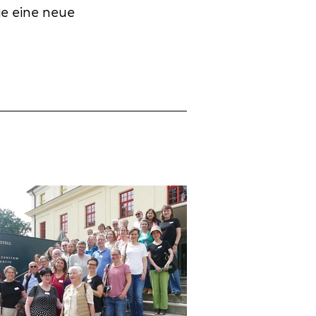
ie eine neue