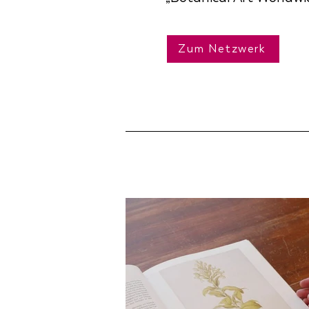
Zum Netzwerk