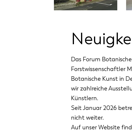
Neuigke
Das Forum Botanische 
Forstwissenschaftler M
Botanische Kunst in D
wir zahlreiche Ausstel
Künstlern.
Seit Januar 2026 betre
nicht weiter.
Auf unser Website fin