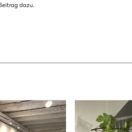
Beitrag dazu.