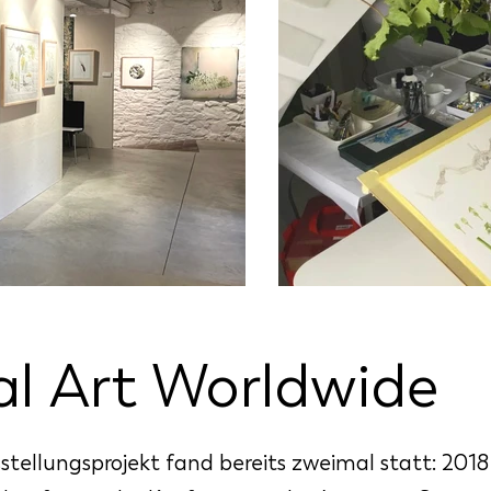
al Art Worldwide
stellungsprojekt fand bereits zweimal statt: 201