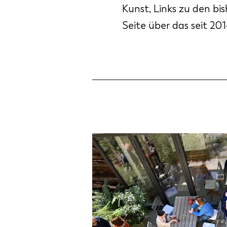
Kunst, Links zu den bi
Seite über das seit 20