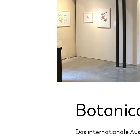
Botanic
Das internationale Aus