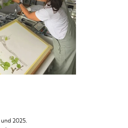
8 und 2025.