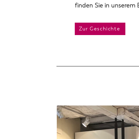
finden Sie in unserem 
Zur Geschichte